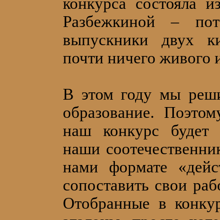
конкурса состояла 
Разбежкиной – пот
выпускники двух к
почти ничего живого
В этом году мы реш
образование. Поэто
наш конкурс будет
наши соотечественн
нами формате «дейс
сопоставить свои ра
Отобранные в конку