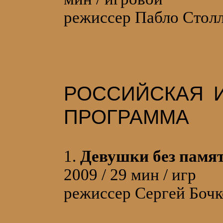
режиссер Пабло Столл/
РОССИЙСКАЯ 
ПРОГРАММА
1.
Девушки без памя
2009 / 29 мин / игр
режиссер Сергей Бочк